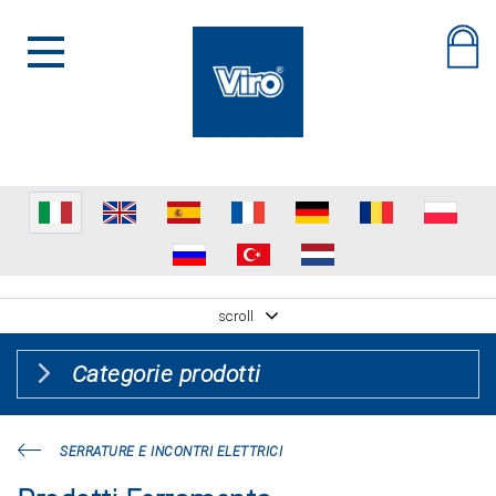
scroll
Categorie prodotti
SERRATURE E INCONTRI ELETTRICI