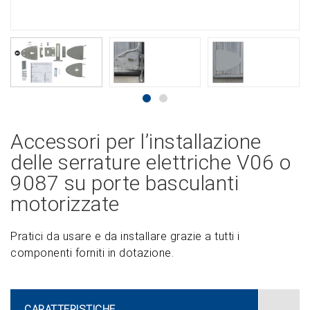
Accessori per l’installazione
delle serrature elettriche V06 o
9087 su porte basculanti
motorizzate
Pratici da usare e da installare grazie a tutti i
componenti forniti in dotazione.
CARATTERISTICHE