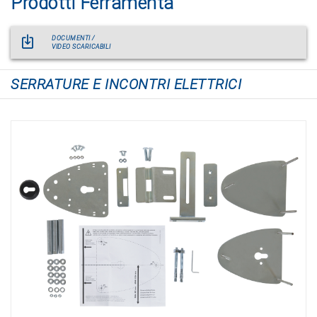
Prodotti Ferramenta
DOCUMENTI /
VIDEO SCARICABILI
SERRATURE E INCONTRI ELETTRICI