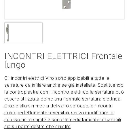
INCONTRI ELETTRICI Frontale
lungo
Gli incontri elettrici Viro sono applicabili a tutte le
serrature da infilare anche se già installate. Sostituendo
la contropiastra con l'incontro elettrico la serratura può
essere utilizzata come una normale serratura elettrica.
Grazie alla simmetria del vano scrocco
,
gli incontri
sono perfettamente reversibili
,
senza modificare lo
scasso nello stipite e sono immediatamente utilizzabili
sia su porte destre che sinistre
.