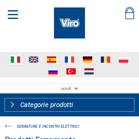
scroll
Categorie prodotti
SERRATURE E INCONTRI ELETTRICI