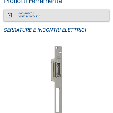
Prodotti Ferramenta
DOCUMENTI /
VIDEO SCARICABILI
SERRATURE E INCONTRI ELETTRICI