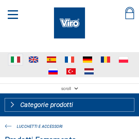
scroll
Categorie prodotti
LUCCHETTI E ACCESSORI