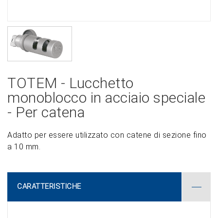
TOTEM - Lucchetto
monoblocco in acciaio speciale
- Per catena
Adatto per essere utilizzato con catene di sezione fino
a 10 mm.
CARATTERISTICHE