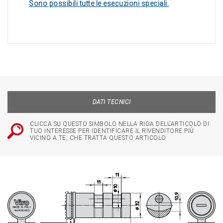
Sono possibili tutte le esecuzioni speciali.
DATI TECNICI
CLICCA SU QUESTO SIMBOLO NELLA RIGA DELL'ARTICOLO DI
TUO INTERESSE PER IDENTIFICARE IL RIVENDITORE PIÙ
VICINO A TE, CHE TRATTA QUESTO ARTICOLO