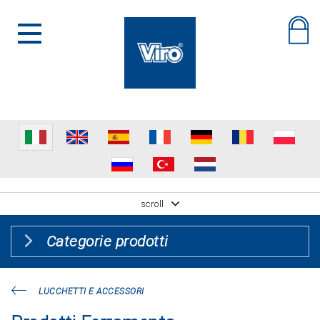
scroll
Categorie prodotti
LUCCHETTI E ACCESSORI