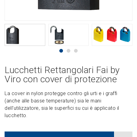
Lucchetti Rettangolari Fai by
Viro con cover di protezione
La cover in nylon protegge contro gli urti e i graffi
(anche alle basse temperature) sia le mani
dell'utilizzatore, sia le superfici su cui è applicato il
lucchetto.