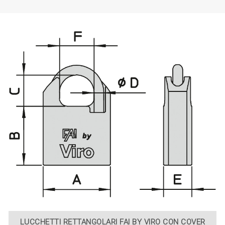
LUCCHETTI RETTANGOLARI FAI BY VIRO CON COVER