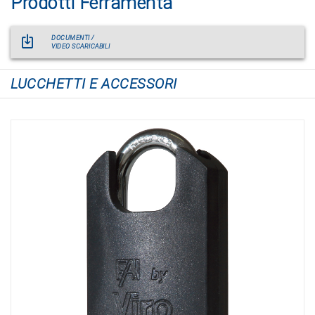
Prodotti Ferramenta
DOCUMENTI /
VIDEO SCARICABILI
LUCCHETTI E ACCESSORI