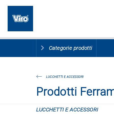
Categorie prodotti
LUCCHETTI E ACCESSORI
Prodotti Ferra
LUCCHETTI E ACCESSORI