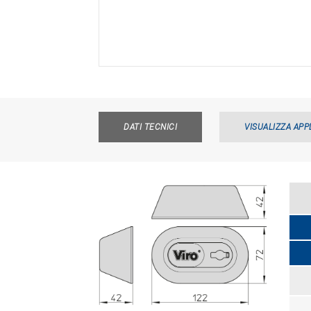
DATI TECNICI
VISUALIZZA APP