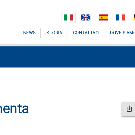
NEWS
STORIA
CONTATTACI
DOVE SIAM
menta