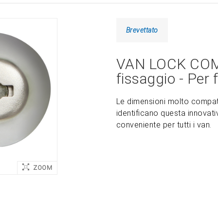
Brevettato
VAN LOCK COMP
fissaggio - Per 
Le dimensioni molto compatte
identificano questa innovati
conveniente per tutti i van.
ZOOM