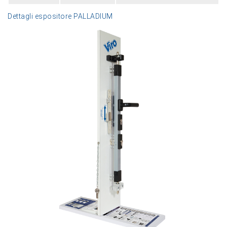
Dettagli espositore PALLADIUM