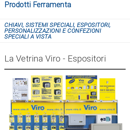
Prodotti Ferramenta
CHIAVI, SISTEMI SPECIALI, ESPOSITORI,
PERSONALIZZAZIONI E CONFEZIONI
SPECIALI A VISTA
La Vetrina Viro - Espositori