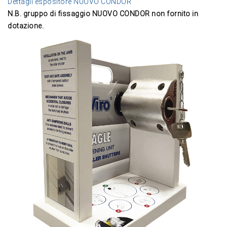
Dettagli espositore NUOVO CONDOR
N.B. gruppo di fissaggio NUOVO CONDOR non fornito in
dotazione.