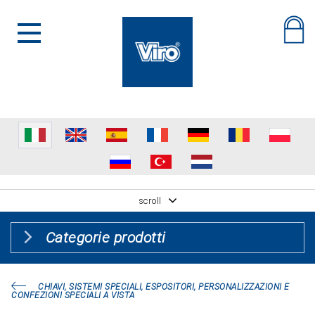
scroll
Categorie prodotti
CHIAVI, SISTEMI SPECIALI, ESPOSITORI, PERSONALIZZAZIONI E
CONFEZIONI SPECIALI A VISTA