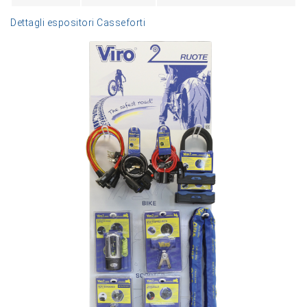
Dettagli espositori Casseforti