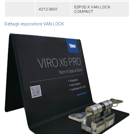
ESPOS.X VAN LOCK
4212.0601
COMPACT
Dettagli espositore VAN LOCK