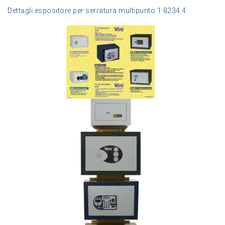
Dettagli espositore per serratura multipunto 1.8234.4