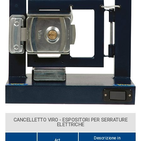
CANCELLETTO VIRO - ESPOSITORI PER SERRATURE
ELETTRICHE
Descrizione in
Art.