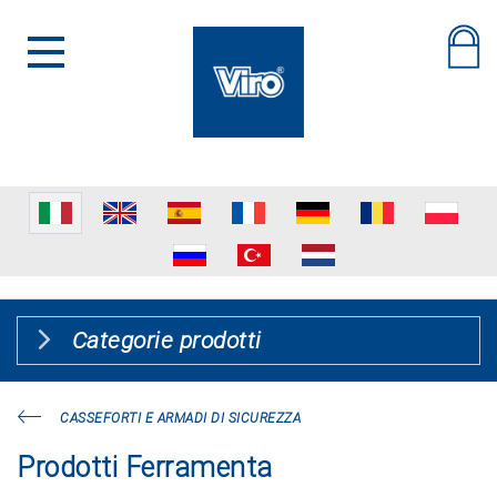
Categorie prodotti
CASSEFORTI E ARMADI DI SICUREZZA
Prodotti Ferramenta