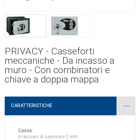
PRIVACY - Casseforti
meccaniche - Da incasso a
muro - Con combinatori e
chiave a doppia mappa
CARATTERISTICHE
Cassa:
in acciaio di spessore 2 mm.