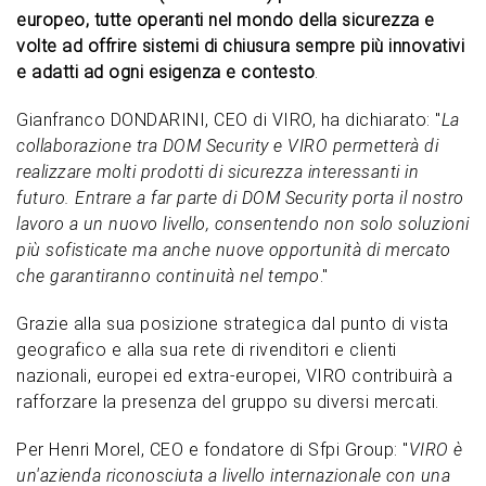
europeo, tutte operanti nel mondo della sicurezza e
volte ad offrire sistemi di chiusura sempre più innovativi
e adatti ad ogni esigenza e contesto
.
Gianfranco DONDARINI, CEO di VIRO, ha dichiarato: "
La
collaborazione tra DOM Security e VIRO permetterà di
realizzare molti prodotti di sicurezza interessanti in
futuro. Entrare a far parte di DOM Security porta il nostro
lavoro a un nuovo livello, consentendo non solo soluzioni
più sofisticate ma anche nuove opportunità di mercato
che garantiranno continuità nel tempo
."
Grazie alla sua posizione strategica dal punto di vista
geografico e alla sua rete di rivenditori e clienti
nazionali, europei ed extra-europei, VIRO contribuirà a
rafforzare la presenza del gruppo su diversi mercati.
Per Henri Morel, CEO e fondatore di Sfpi Group: "
VIRO è
un'azienda riconosciuta a livello internazionale con una