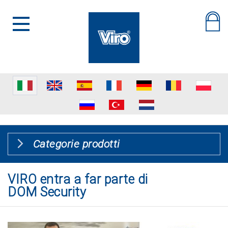
Categorie prodotti
VIRO entra a far parte di
DOM Security