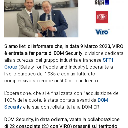
Siamo lieti di informare che, in data 9 Marzo 2023, VIRO
è entrata a far parte di DOM Security
, divisione dedicata
alla sicurezza, del gruppo industriale francese
SFPI
Group
(Safety for People and Industry), operante a
livello europeo dal 1985 e con un fatturato
complessivo superiore ai 600 milioni di euro.
L’operazione, che si è finalizzata con l’acquisizione del
100% delle quote, è stata portata avanti da
DOM
Security
e la sua controllata italiana DOM CR.
DOM Security, in data odierna, vanta la collaborazione
di 22 consociate (23 con VIRO) presenti sul territorio