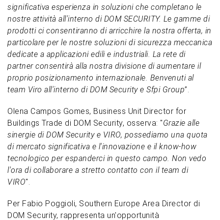
significativa esperienza in soluzioni che completano le
nostre attività all'interno di DOM SECURITY. Le gamme di
prodotti ci consentiranno di arricchire la nostra offerta, in
particolare per le nostre soluzioni di sicurezza meccanica
dedicate a applicazioni edili e industriali. La rete di
partner consentirà alla nostra divisione di aumentare il
proprio posizionamento internazionale. Benvenuti al
team Viro all'interno di DOM Security e Sfpi Group
”.
Olena Campos Gomes, Business Unit Director for
Buildings Trade di DOM Security, osserva: "
Grazie alle
sinergie di DOM Security e VIRO, possediamo una quota
di mercato significativa e l'innovazione e il know-how
tecnologico per espanderci in questo campo. Non vedo
l'ora di collaborare a stretto contatto con il team di
VIRO
".
Per Fabio Poggioli, Southern Europe Area Director di
DOM Security, rappresenta un'opportunità