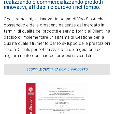
realizzando e commercializzando prodotti
innovativi, affidabili e durevoli nel tempo.
Oggi, come ieri, si rinnova l’impegno di Viro S.p.A. che,
consapevole delle crescenti esigenze del mercato in
termini di qualità dei prodotti e servizi forniti ai Clienti, ha
deciso di implementare un sistema di Gestione per la
Qualità quale strumento per lo sviluppo delle prestazioni
rese ai Clienti, per l’ottimizzazione della gestione ed il
miglioramento continuo dei processi aziendali.
SCOPRI LE CERTIFICAZIONI DI PRODOTTO