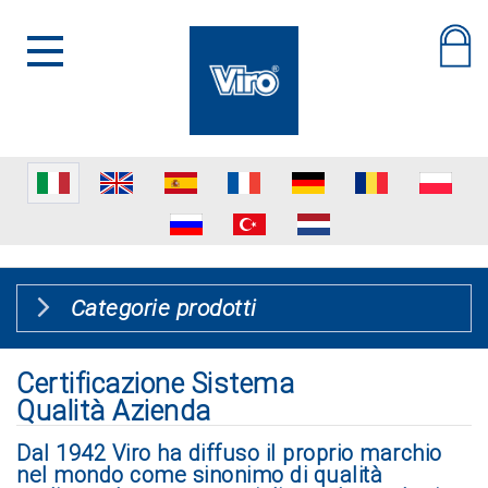
Categorie prodotti
Certificazione Sistema
Qualità Azienda
Dal 1942 Viro ha diffuso il proprio marchio
nel mondo come sinonimo di qualità