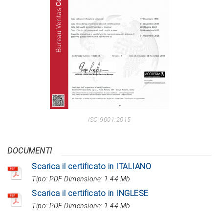
ISO 9001:2015
DOCUMENTI
Scarica il certificato in ITALIANO
Tipo:
PDF
Dimensione:
1.44 Mb
Scarica il certificato in INGLESE
Tipo:
PDF
Dimensione:
1.44 Mb