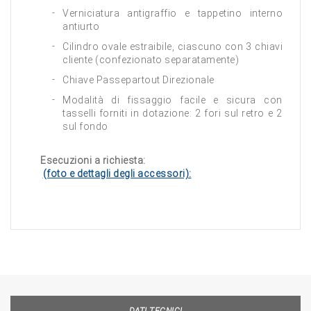
Verniciatura antigraffio e tappetino interno
antiurto
Cilindro ovale estraibile, ciascuno con 3 chiavi
cliente (confezionato separatamente)
Chiave Passepartout Direzionale
Modalità di fissaggio facile e sicura con
tasselli forniti in dotazione: 2 fori sul retro e 2
sul fondo
Esecuzioni a richiesta:
(foto e dettagli degli accessori):