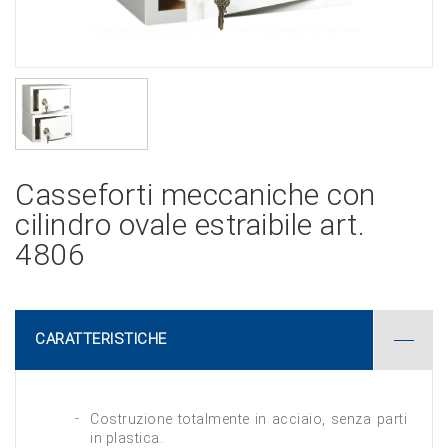
Casseforti meccaniche con
cilindro ovale estraibile art.
4806
CARATTERISTICHE
Costruzione totalmente in acciaio, senza parti
in plastica.