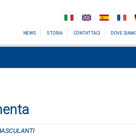
NEWS
STORIA
CONTATTACI
DOVE SIAM
menta
BASCULANTI