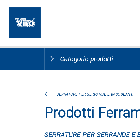
Categorie prodotti
SERRATURE PER SERRANDE E BASCULANTI
Prodotti Ferra
SERRATURE PER SERRANDE E 