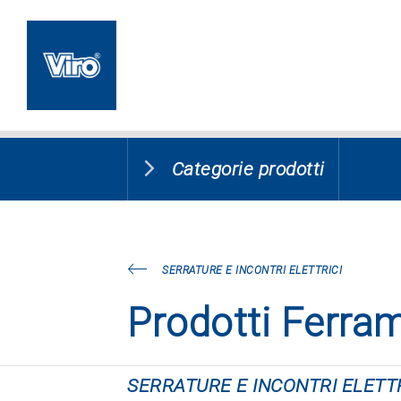
Categorie prodotti
SERRATURE E INCONTRI ELETTRICI
Prodotti Ferra
SERRATURE E INCONTRI ELETTR