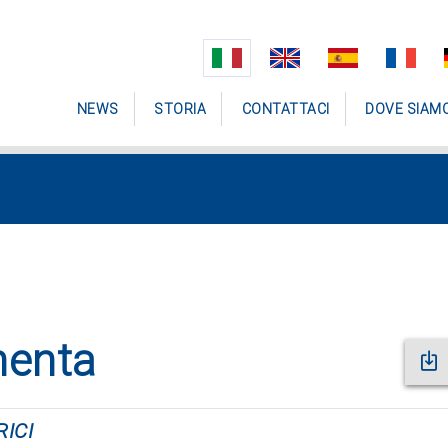
NEWS
STORIA
CONTATTACI
DOVE SIAM
menta
ICI