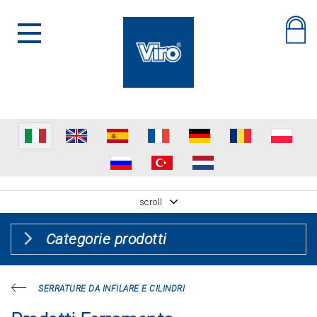
scroll
Categorie prodotti
SERRATURE DA INFILARE E CILINDRI