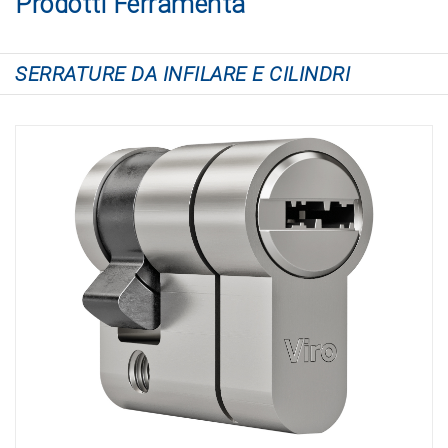
Prodotti Ferramenta
SERRATURE DA INFILARE E CILINDRI