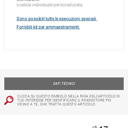
scatola individuale personalizzata.
Sono possibili tutte le esecuzioni speciali.
Fornibili kit per ammaestramenti.
DATI TECNICI
CLICCA SU QUESTO SIMBOLO NELLA RIGA DELL'ARTICOLO DI
TUO INTERESSE PER IDENTIFICARE IL RIVENDITORE PIÙ
VICINO A TE, CHE TRATTA QUESTO ARTICOLO