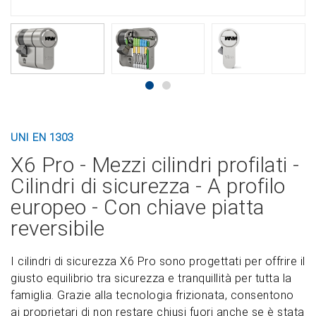
UNI EN 1303
X6 Pro - Mezzi cilindri profilati -
Cilindri di sicurezza - A profilo
europeo - Con chiave piatta
reversibile
I cilindri di sicurezza X6 Pro sono progettati per offrire il
giusto equilibrio tra sicurezza e tranquillità per tutta la
famiglia. Grazie alla tecnologia frizionata, consentono
ai proprietari di non restare chiusi fuori anche se è stata