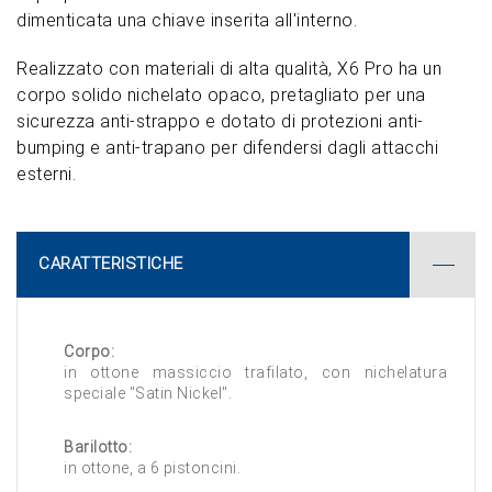
dimenticata una chiave inserita all'interno.
Realizzato con materiali di alta qualità, X6 Pro ha un
corpo solido nichelato opaco, pretagliato per una
sicurezza anti-strappo e dotato di protezioni anti-
bumping e anti-trapano per difendersi dagli attacchi
esterni.
CARATTERISTICHE
Corpo:
in ottone massiccio trafilato, con nichelatura
speciale "Satin Nickel".
Barilotto:
in ottone, a 6 pistoncini.