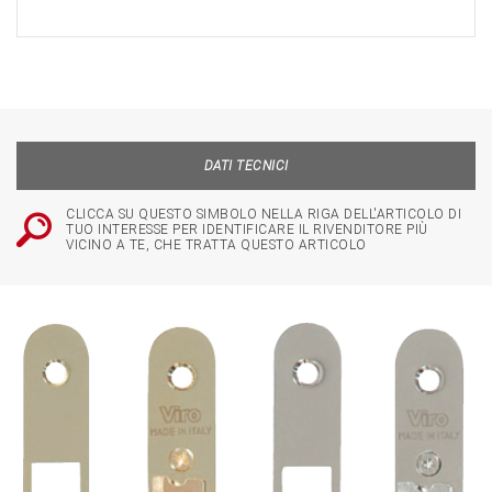
DATI TECNICI
CLICCA SU QUESTO SIMBOLO NELLA RIGA DELL'ARTICOLO DI
TUO INTERESSE PER IDENTIFICARE IL RIVENDITORE PIÙ
VICINO A TE, CHE TRATTA QUESTO ARTICOLO