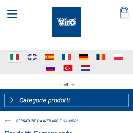
scroll
Categorie prodotti
SERRATURE DA INFILARE E CILINDRI