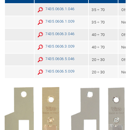
7435.0606.1.046
35 ÷ 70
Otto
7435.0606.1.009
35 ÷ 70
Nich
7435.0606.3.046
40 ÷ 70
Otto
7435.0606.3.009
40 ÷ 70
Nich
7435.0606.5.046
20 ÷ 30
Otto
7435.0606.5.009
20 ÷ 30
Nich