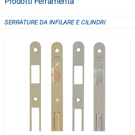
Prodotti Ferramenta
SERRATURE DA INFILARE E CILINDRI