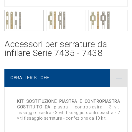
Accessori per serrature da
infilare Serie 7435 - 7438
CARATTERISTICHE
KIT SOSTITUZIONE PIASTRA E CONTROPIASTRA
COSTITUITO DA:
piastra - contropiastra - 3 viti
fissaggio piastra - 3 viti fissaggio contropiastra - 2
viti fissaggio serratura - confezione da 10 kit.