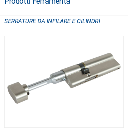
Prodotti Ferramenta
SERRATURE DA INFILARE E CILINDRI