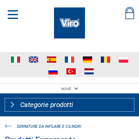
scroll
Categorie prodotti
SERRATURE DA INFILARE E CILINDRI