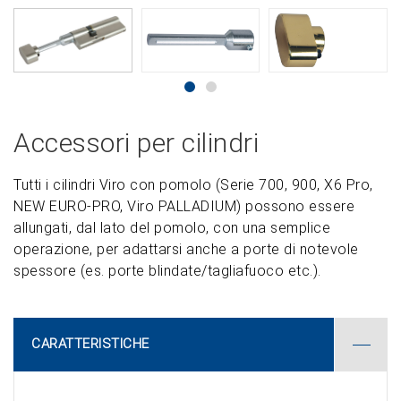
Accessori per cilindri
Tutti i cilindri Viro con pomolo (Serie 700, 900, X6 Pro,
NEW EURO-PRO, Viro PALLADIUM) possono essere
allungati, dal lato del pomolo, con una semplice
operazione, per adattarsi anche a porte di notevole
spessore (es. porte blindate/tagliafuoco etc.).
CARATTERISTICHE