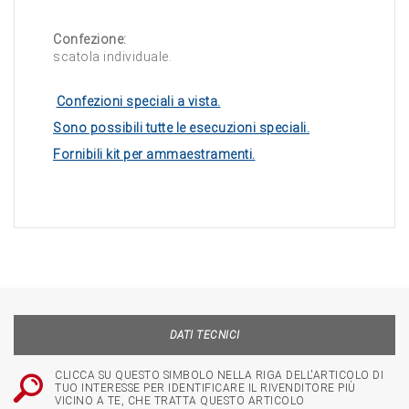
Confezione:
scatola individuale.
Confezioni speciali a vista.
Sono possibili tutte le esecuzioni speciali.
Fornibili kit per ammaestramenti.
DATI TECNICI
CLICCA SU QUESTO SIMBOLO NELLA RIGA DELL'ARTICOLO DI
TUO INTERESSE PER IDENTIFICARE IL RIVENDITORE PIÙ
VICINO A TE, CHE TRATTA QUESTO ARTICOLO