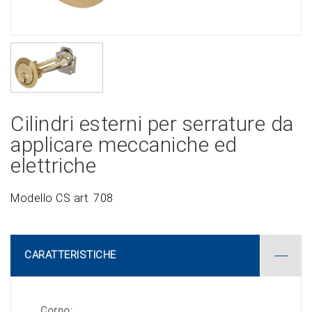
Cilindri esterni per serrature da
applicare meccaniche ed
elettriche
Modello CS art. 708
CARATTERISTICHE
Corpo: