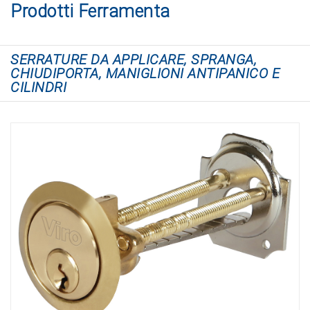
Prodotti Ferramenta
SERRATURE DA APPLICARE, SPRANGA,
CHIUDIPORTA, MANIGLIONI ANTIPANICO E
CILINDRI