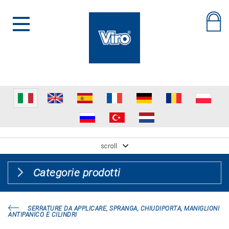
scroll
Categorie prodotti
SERRATURE DA APPLICARE, SPRANGA, CHIUDIPORTA, MANIGLIONI
ANTIPANICO E CILINDRI