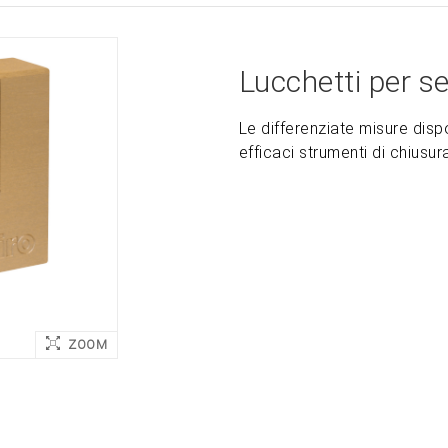
Lucchetti per se
Le differenziate misure dispo
efficaci strumenti di chiusur
ZOOM