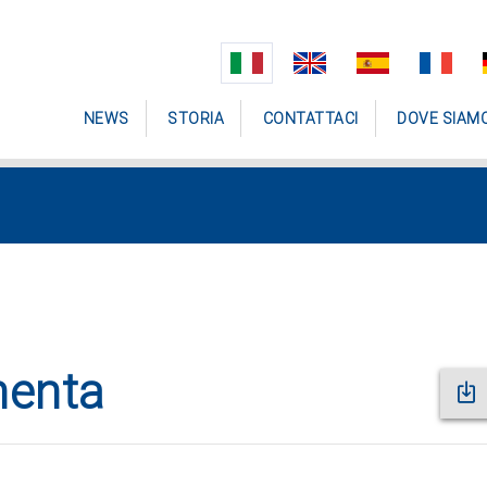
NEWS
STORIA
CONTATTACI
DOVE SIAM
menta