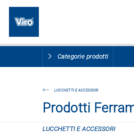
Categorie prodotti
LUCCHETTI E ACCESSORI
Prodotti Ferra
LUCCHETTI E ACCESSORI