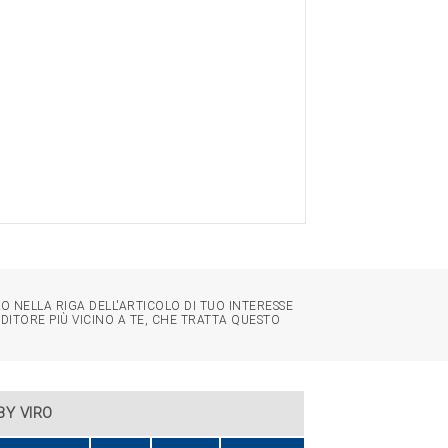
O NELLA RIGA DELL'ARTICOLO DI TUO INTERESSE
NDITORE PIÙ VICINO A TE, CHE TRATTA QUESTO
BY VIRO