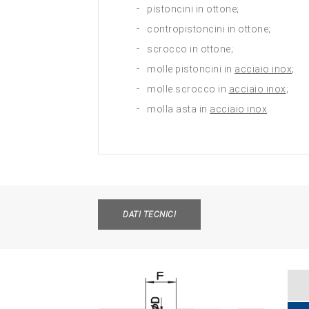
pistoncini in ottone;
contropistoncini in ottone;
scrocco in ottone;
molle pistoncini in
acciaio inox
;
molle scrocco in
acciaio inox
;
molla asta in
acciaio inox
.
DATI TECNICI