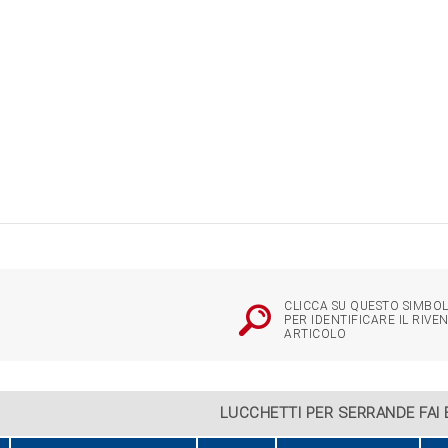
CLICCA SU QUESTO SIMBOL
PER IDENTIFICARE IL RIVE
ARTICOLO
LUCCHETTI PER SERRANDE FAI 