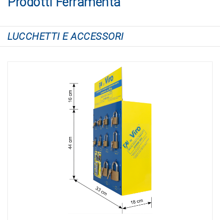
Prodotti Ferramenta
LUCCHETTI E ACCESSORI