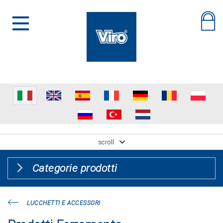
scroll
Categorie prodotti
LUCCHETTI E ACCESSORI