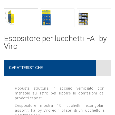
Espositore per lucchetti FAI by
Viro
CARATTERISTICHE
Robusta struttura in acciaio verniciato con
mensole sul retro per riporre le confezioni dei
prodotti esposti.
L’espositore mostra 10 lucchetti rettangolari
assortiti Fai by Viro ed 1 blister di un lucchetto a