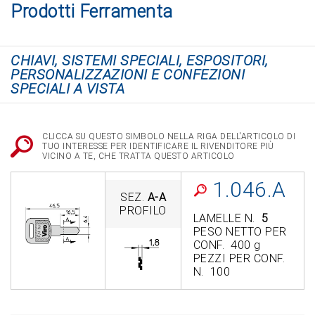
Prodotti Ferramenta
CHIAVI, SISTEMI SPECIALI, ESPOSITORI,
PERSONALIZZAZIONI E CONFEZIONI
SPECIALI A VISTA
CLICCA SU QUESTO SIMBOLO NELLA RIGA DELL'ARTICOLO DI
TUO INTERESSE PER IDENTIFICARE IL RIVENDITORE PIÙ
VICINO A TE, CHE TRATTA QUESTO ARTICOLO
1.046.A
SEZ.
A-A
PROFILO
LAMELLE N.
5
PESO NETTO PER
CONF. 400 g
PEZZI PER CONF.
N. 100