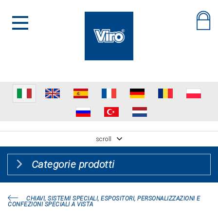
scroll
Categorie prodotti
CHIAVI, SISTEMI SPECIALI, ESPOSITORI, PERSONALIZZAZIONI E
CONFEZIONI SPECIALI A VISTA