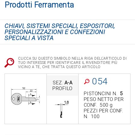
Prodotti Ferramenta
CHIAVI, SISTEMI SPECIALI, ESPOSITORI,
PERSONALIZZAZIONI E CONFEZIONI
SPECIALI A VISTA
CLICCA SU QUESTO SIMBOLO NELLA RIGA DELL'ARTICOLO DI
TUO INTERESSE PER IDENTIFICARE IL RIVENDITORE PIÙ
VICINO A TE, CHE TRATTA QUESTO ARTICOLO
054
SEZ.
A-A
PROFILO
PISTONCINI N.
5
PESO NETTO PER
CONF. 500 g
PEZZI PER CONF.
N. 100