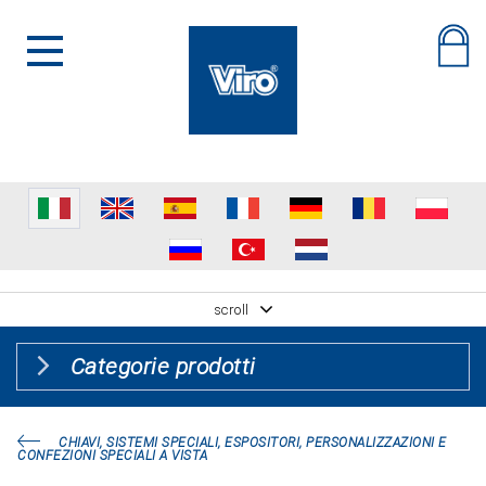
scroll
Categorie prodotti
CHIAVI, SISTEMI SPECIALI, ESPOSITORI, PERSONALIZZAZIONI E
CONFEZIONI SPECIALI A VISTA