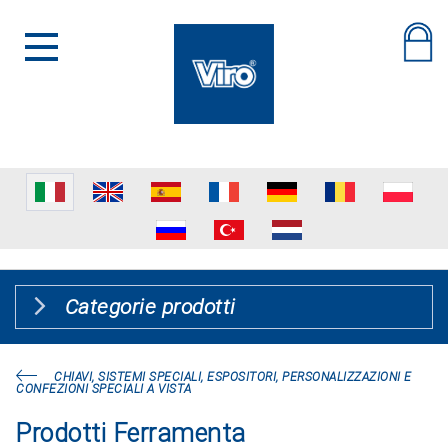
Categorie prodotti
CHIAVI, SISTEMI SPECIALI, ESPOSITORI, PERSONALIZZAZIONI E
CONFEZIONI SPECIALI A VISTA
Prodotti Ferramenta