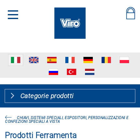
Categorie prodotti
CHIAVI, SISTEMI SPECIALI, ESPOSITORI, PERSONALIZZAZIONI E
CONFEZIONI SPECIALI A VISTA
Prodotti Ferramenta