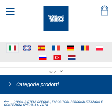
scroll
Categorie prodotti
CHIAVI, SISTEMI SPECIALI, ESPOSITORI, PERSONALIZZAZIONI E
CONFEZIONI SPECIALI A VISTA