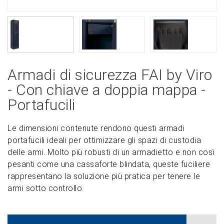
Armadi di sicurezza FAI by Viro
- Con chiave a doppia mappa -
Portafucili
Le dimensioni contenute rendono questi armadi
portafucili ideali per ottimizzare gli spazi di custodia
delle armi. Molto più robusti di un armadietto e non così
pesanti come una cassaforte blindata, queste fuciliere
rappresentano la soluzione più pratica per tenere le
armi sotto controllo.