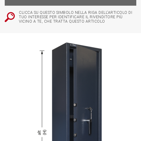
CLICCA SU QUESTO SIMBOLO NELLA RIGA DELL'ARTICOLO DI
TUO INTERESSE PER IDENTIFICARE IL RIVENDITORE PIÙ
VICINO A TE, CHE TRATTA QUESTO ARTICOLO