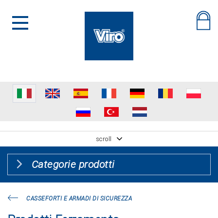
scroll
Categorie prodotti
CASSEFORTI E ARMADI DI SICUREZZA