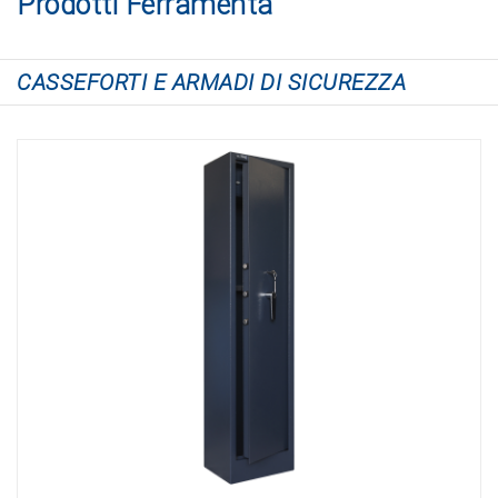
Prodotti Ferramenta
CASSEFORTI E ARMADI DI SICUREZZA