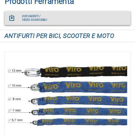
Prodotti Ferramenta
DOCUMENTI /
VIDEO SCARICABILI
ANTIFURTI PER BICI, SCOOTER E MOTO