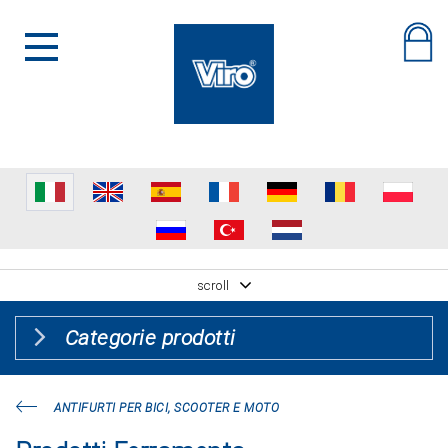
scroll
Categorie prodotti
ANTIFURTI PER BICI, SCOOTER E MOTO