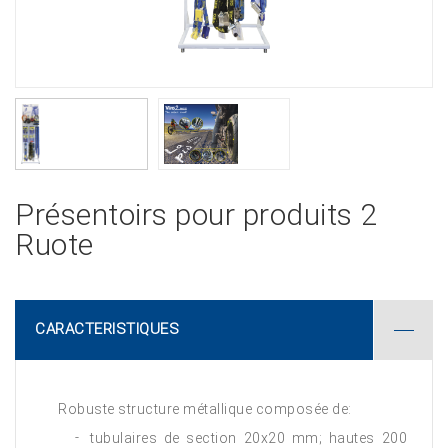
Présentoirs pour produits 2
Ruote
CARACTERISTIQUES
Robuste structure métallique composée de:
tubulaires de section 20x20 mm; hautes 200