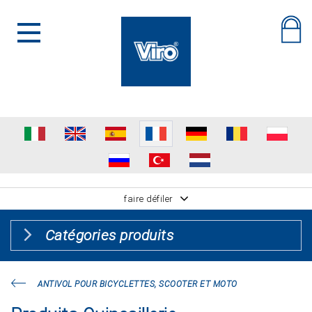
faire défiler
Catégories produits
ANTIVOL POUR BICYCLETTES, SCOOTER ET MOTO